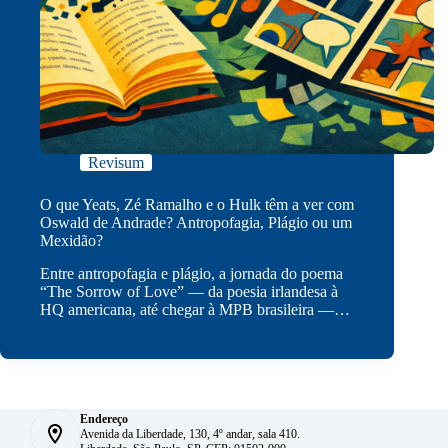
Revisum
O que Yeats, Zé Ramalho e o Hulk têm a ver com
Oswald de Andrade? Antropofagia, Plágio ou um
Mexidão?
Entre antropofagia e plágio, a jornada do poema
“The Sorrow of Love” — da poesia irlandesa à
HQ americana, até chegar à MPB brasileira —…
Endereço
Avenida da Liberdade, 130, 4º andar, sala 410.