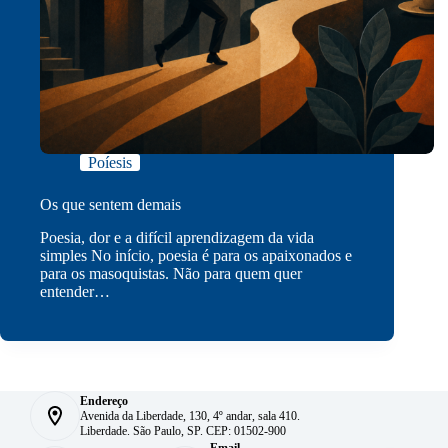
Poíesis
Os que sentem demais
Poesia, dor e a difícil aprendizagem da vida
simples No início, poesia é para os apaixonados e
para os masoquistas. Não para quem quer
entender…
Endereço
Avenida da Liberdade, 130, 4º andar, sala 410.
Liberdade. São Paulo, SP. CEP: 01502-900