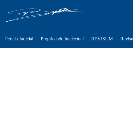
Perícia Judicial
Propriedade Intelectual
REVISUM
Revis