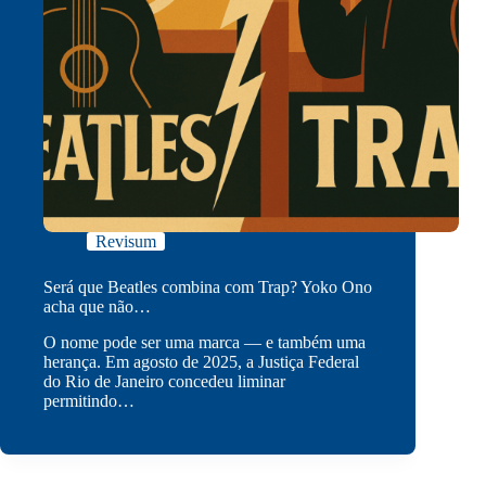
Revisum
Será que Beatles combina com Trap? Yoko Ono
acha que não…
O nome pode ser uma marca — e também uma
herança. Em agosto de 2025, a Justiça Federal
do Rio de Janeiro concedeu liminar
permitindo…