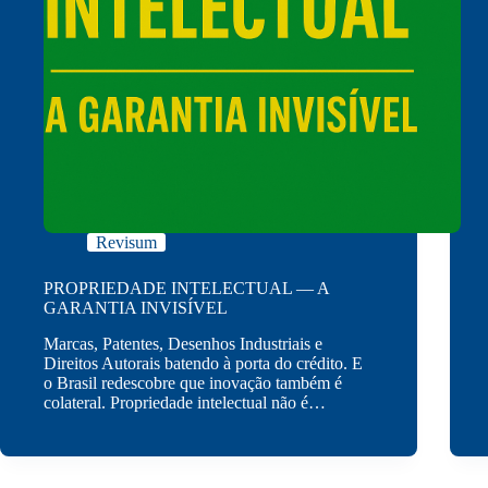
Revisum
PROPRIEDADE INTELECTUAL — A
GARANTIA INVISÍVEL
Marcas, Patentes, Desenhos Industriais e
Direitos Autorais batendo à porta do crédito. E
o Brasil redescobre que inovação também é
colateral. Propriedade intelectual não é…