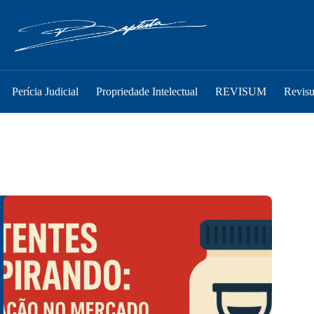
Perícia Judicial
Propriedade Intelectual
REVISUM
Revis