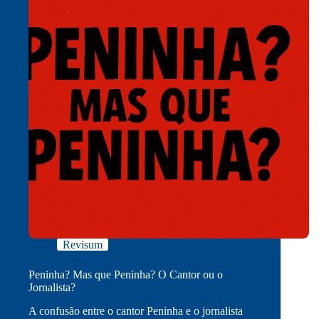
Revisum
Peninha? Mas que Peninha? O Cantor ou o
Jornalista?
A confusão entre o cantor Peninha e o jornalista