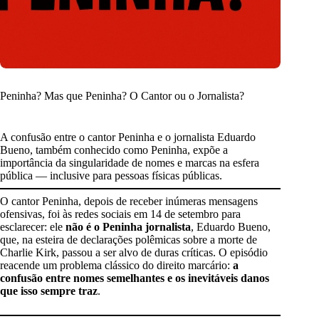
Peninha? Mas que Peninha? O Cantor ou o Jornalista?
A confusão entre o cantor Peninha e o jornalista Eduardo
Bueno, também conhecido como Peninha, expõe a
importância da singularidade de nomes e marcas na esfera
pública — inclusive para pessoas físicas públicas.
O cantor Peninha, depois de receber inúmeras mensagens
ofensivas, foi às redes sociais em 14 de setembro para
esclarecer: ele
não é o Peninha jornalista
, Eduardo Bueno,
que, na esteira de declarações polêmicas sobre a morte de
Charlie Kirk, passou a ser alvo de duras críticas. O episódio
reacende um problema clássico do direito marcário:
a
confusão entre nomes semelhantes e os inevitáveis danos
que isso sempre traz
.