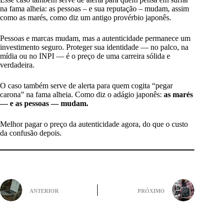
na fama alheia: as pessoas – e sua reputação – mudam, assim
como as marés, como diz um antigo provérbio japonês.
Pessoas e marcas mudam, mas a autenticidade permanece um
investimento seguro. Proteger sua identidade — no palco, na
mídia ou no INPI — é o preço de uma carreira sólida e
verdadeira.
O caso também serve de alerta para quem cogita “pegar
carona” na fama alheia. Como diz o adágio japonês:
as marés
— e as pessoas — mudam.
Melhor pagar o preço da autenticidade agora, do que o custo
da confusão depois.
ANTERIOR
PRÓXIMO