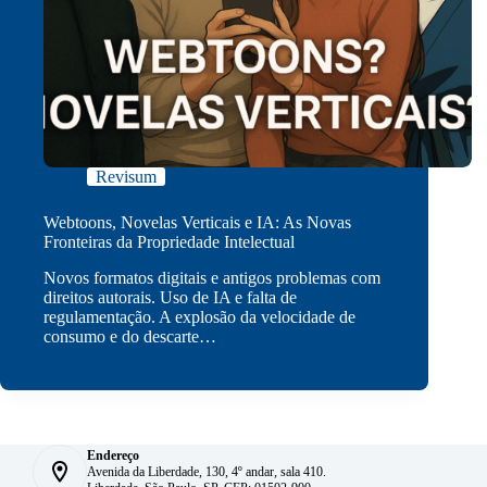
Revisum
Webtoons, Novelas Verticais e IA: As Novas
Fronteiras da Propriedade Intelectual
Novos formatos digitais e antigos problemas com
direitos autorais. Uso de IA e falta de
regulamentação. A explosão da velocidade de
consumo e do descarte…
Endereço
Avenida da Liberdade, 130, 4º andar, sala 410.