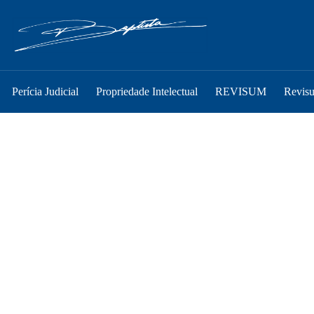
Perícia Judicial
Propriedade Intelectual
REVISUM
Revis