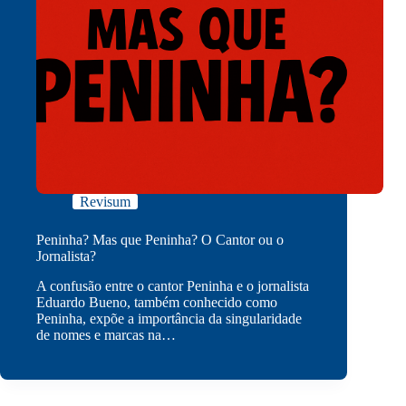
Revisum
Peninha? Mas que Peninha? O Cantor ou o
Jornalista?
A confusão entre o cantor Peninha e o jornalista
Eduardo Bueno, também conhecido como
Peninha, expõe a importância da singularidade
de nomes e marcas na…