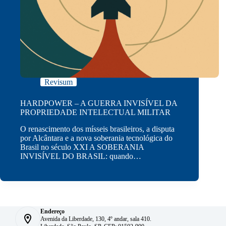
Revisum
HARDPOWER – A GUERRA INVISÍVEL DA
PROPRIEDADE INTELECTUAL MILITAR
O renascimento dos mísseis brasileiros, a disputa
por Alcântara e a nova soberania tecnológica do
Brasil no século XXI A SOBERANIA
INVISÍVEL DO BRASIL: quando…
Endereço
Avenida da Liberdade, 130, 4º andar, sala 410.