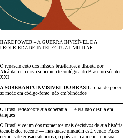
HARDPOWER – A GUERRA INVISÍVEL DA
PROPRIEDADE INTELECTUAL MILITAR
O renascimento dos mísseis brasileiros, a disputa por
Alcântara e a nova soberania tecnológica do Brasil no século
XXI
A SOBERANIA INVISÍVEL DO BRASIL:
quando poder
se mede em código-fonte, não em blindados.
O Brasil redescobre sua soberania — e ela não desfila em
tanques
O Brasil vive um dos momentos mais decisivos de sua história
tecnológica recente — mas quase ninguém está vendo. Após
décadas de erosão silenciosa, o país volta a reconstruir sua