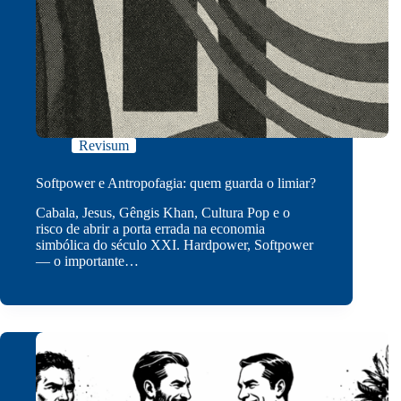
Revisum
Softpower e Antropofagia: quem guarda o limiar?
Cabala, Jesus, Gêngis Khan, Cultura Pop e o
risco de abrir a porta errada na economia
simbólica do século XXI. Hardpower, Softpower
— o importante…