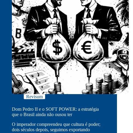
Revisum
Dom Pedro II e o SOFT POWER: a estratégia
que o Brasil ainda não ousou ter
O imperador compreendeu que cultura é poder;
dois séculos depois, seguimos exportando