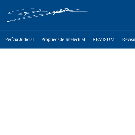
Perícia Judicial
Propriedade Intelectual
REVISUM
Revis