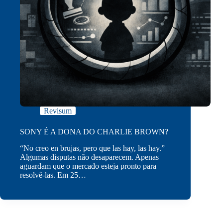
Revisum
SONY É A DONA DO CHARLIE BROWN?
“No creo en brujas, pero que las hay, las hay.”
Algumas disputas não desaparecem. Apenas
aguardam que o mercado esteja pronto para
resolvê-las. Em 25…