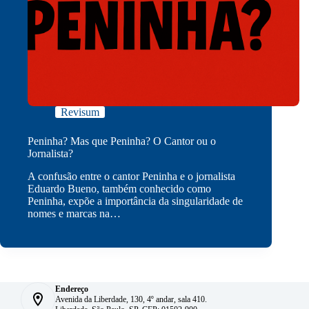
Revisum
Peninha? Mas que Peninha? O Cantor ou o
Jornalista?
A confusão entre o cantor Peninha e o jornalista
Eduardo Bueno, também conhecido como
Peninha, expõe a importância da singularidade de
nomes e marcas na…
Endereço
Avenida da Liberdade, 130, 4º andar, sala 410.