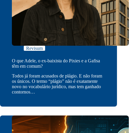
Revisum
O que Adele, o ex-baixista do Pixies e a Gafisa
têm em comum?
Todos já foram acusados de plágio. E não foram
os únicos. O termo “plágio” não é exatamente
novo no vocabulário jurídico, mas tem ganhado
contornos…