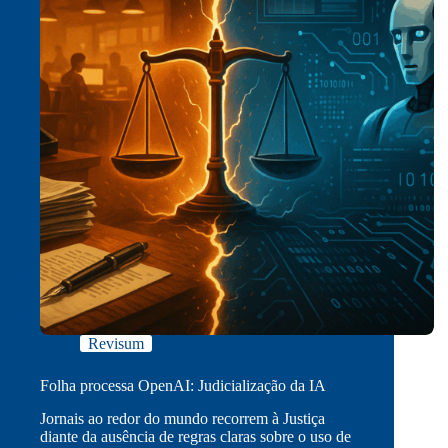
Revisum
Folha processa OpenAI: Judicialização da IA
Jornais ao redor do mundo recorrem à Justiça
diante da ausência de regras claras sobre o uso de