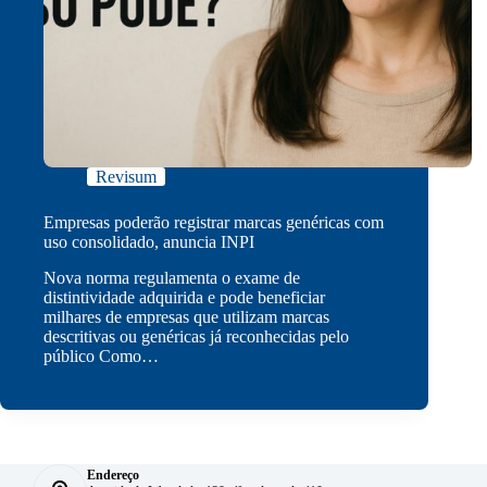
Revisum
Empresas poderão registrar marcas genéricas com
uso consolidado, anuncia INPI
Nova norma regulamenta o exame de
distintividade adquirida e pode beneficiar
milhares de empresas que utilizam marcas
descritivas ou genéricas já reconhecidas pelo
público Como…
Endereço