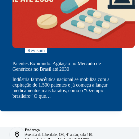
Revisum
Patentes Expirando: Agitação no Mercado de
Genéricos no Brasil até 2030
Indústria farmacêutica nacional se mobiliza com a
expiração de 1.500 patentes e já começa a lançar
medicamentos mais baratos, como o “Ozempic
brasileiro” O que…
Endereço
Avenida da Liberdade, 130, 4º andar, sala 410.