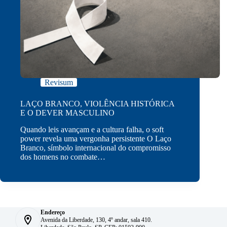
Revisum
LAÇO BRANCO, VIOLÊNCIA HISTÓRICA
E O DEVER MASCULINO
Quando leis avançam e a cultura falha, o soft
power revela uma vergonha persistente O Laço
Branco, símbolo internacional do compromisso
dos homens no combate…
Endereço
Avenida da Liberdade, 130, 4º andar, sala 410.