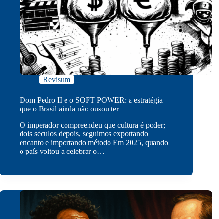
Revisum
Dom Pedro II e o SOFT POWER: a estratégia
que o Brasil ainda não ousou ter
O imperador compreendeu que cultura é poder;
dois séculos depois, seguimos exportando
encanto e importando método Em 2025, quando
o país voltou a celebrar o…