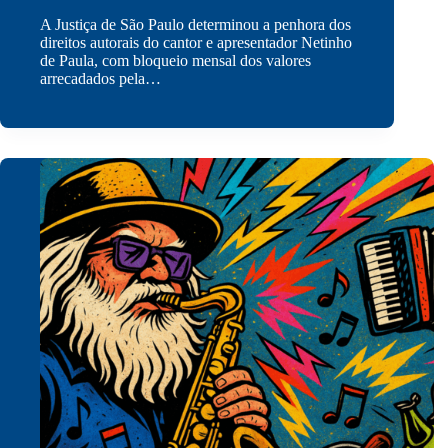
A Justiça de São Paulo determinou a penhora dos
direitos autorais do cantor e apresentador Netinho
de Paula, com bloqueio mensal dos valores
arrecadados pela…