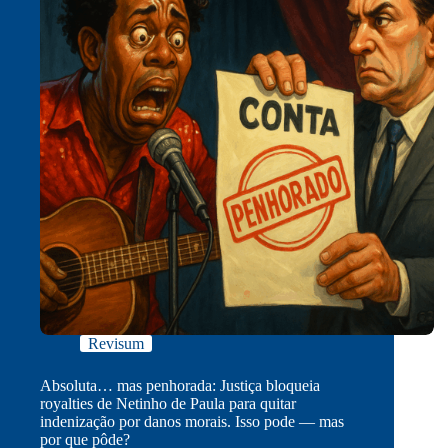
Revisum
Absoluta… mas penhorada: Justiça bloqueia
royalties de Netinho de Paula para quitar
indenização por danos morais. Isso pode — mas
por que pôde?