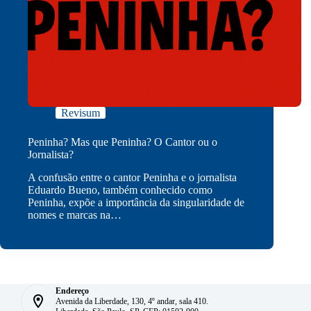
Revisum
Peninha? Mas que Peninha? O Cantor ou o
Jornalista?
A confusão entre o cantor Peninha e o jornalista
Eduardo Bueno, também conhecido como
Peninha, expõe a importância da singularidade de
nomes e marcas na…
Endereço
Avenida da Liberdade, 130, 4º andar, sala 410.