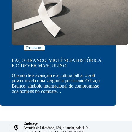
Revisum
LAÇO BRANCO, VIOLÊNCIA HISTÓRICA
E O DEVER MASCULINO
Quando leis avançam e a cultura falha, o soft
power revela uma vergonha persistente O Laço
Branco, símbolo internacional do compromisso
dos homens no combate…
Endereço
Avenida da Liberdade, 130, 4º andar, sala 410.