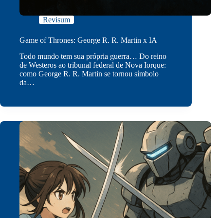
Revisum
Game of Thrones: George R. R. Martin x IA
Todo mundo tem sua própria guerra… Do reino
de Westeros ao tribunal federal de Nova Iorque:
como George R. R. Martin se tornou símbolo
da…