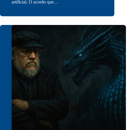
artificial. O acordo que…