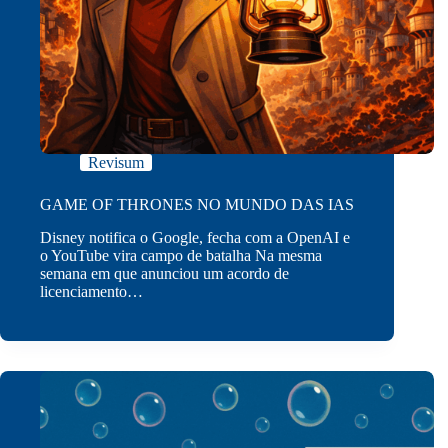
Revisum
GAME OF THRONES NO MUNDO DAS IAS
Disney notifica o Google, fecha com a OpenAI e
o YouTube vira campo de batalha Na mesma
semana em que anunciou um acordo de
licenciamento…