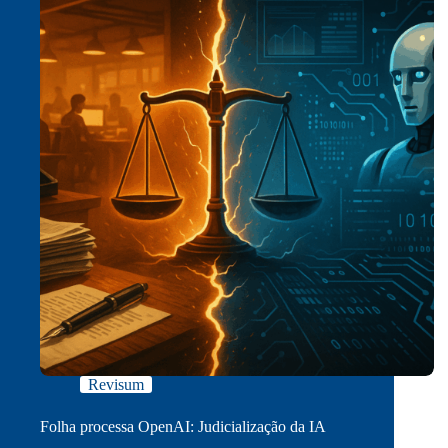
Revisum
Folha processa OpenAI: Judicialização da IA