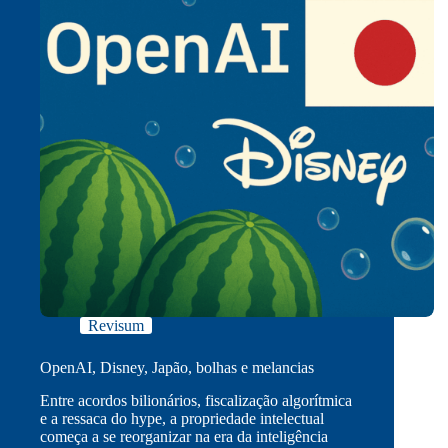
Revisum
OpenAI, Disney, Japão, bolhas e melancias
Entre acordos bilionários, fiscalização algorítmica
e a ressaca do hype, a propriedade intelectual
começa a se reorganizar na era da inteligência