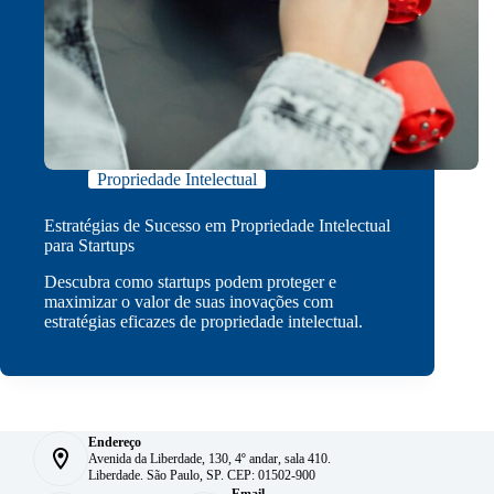
Propriedade Intelectual
Estratégias de Sucesso em Propriedade Intelectual
para Startups
Descubra como startups podem proteger e
maximizar o valor de suas inovações com
estratégias eficazes de propriedade intelectual.
Endereço
Avenida da Liberdade, 130, 4º andar, sala 410.
Liberdade. São Paulo, SP. CEP: 01502-900