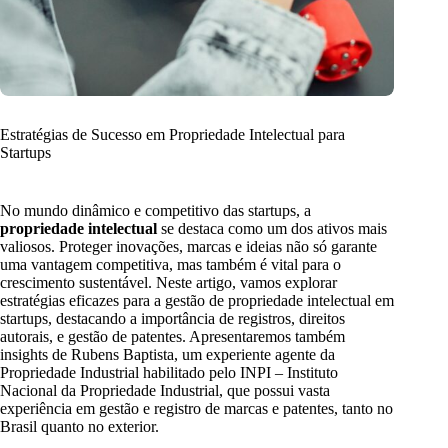
Estratégias de Sucesso em Propriedade Intelectual para
Startups
No mundo dinâmico e competitivo das startups, a
propriedade intelectual
se destaca como um dos ativos mais
valiosos. Proteger inovações, marcas e ideias não só garante
uma vantagem competitiva, mas também é vital para o
crescimento sustentável. Neste artigo, vamos explorar
estratégias eficazes para a gestão de propriedade intelectual em
startups, destacando a importância de registros, direitos
autorais, e gestão de patentes. Apresentaremos também
insights de Rubens Baptista, um experiente agente da
Propriedade Industrial habilitado pelo INPI – Instituto
Nacional da Propriedade Industrial, que possui vasta
experiência em gestão e registro de marcas e patentes, tanto no
Brasil quanto no exterior.