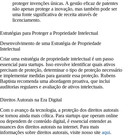
proteger invenções únicas. A gestão eficaz de patentes
não apenas protege a inovação, mas também pode ser
uma fonte significativa de receita através de
licenciamento.
Estratégias para Proteger a Propriedade Intelectual
Desenvolvimento de uma Estratégia de Propriedade
Intelectual
Criar uma estratégia de propriedade intelectual é um passo
essencial para startups. Isso envolve identificar quais ativos
precisam de proteção, determinar o tipo de proteção necessário
e implementar medidas para garantir essa proteção. Rubens
Baptista recomenda uma abordagem proativa, que inclui
auditorias regulares e avaliação de ativos intelectuais.
Direitos Autorais na Era Digital
Com o avanço da tecnologia, a proteção dos direitos autorais
se tornou ainda mais crítica. Para startups que operam online
ou dependem de conteúdo digital, é essencial entender as
nuances dos direitos autorais na internet. Para mais
informações sobre direitos autorais, visite nosso site
aqui
.