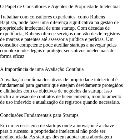
O Papel de Consultores e Agentes de Propriedade Intelectual
Trabalhar com consultores experientes, como Rubens
Baptista, pode fazer uma diferença significativa na gestão de
propriedade intelectual de uma startup. Com décadas de
experiência, Rubens oferece serviços que vão desde registros
de marcas e patentes até assessoria jurídica e perícias. Um
consultor competente pode auxiliar startups a navegar pelas
complexidades legais e proteger seus ativos intelectuais de
forma eficaz.
A Importância de uma Avaliação Contínua
A avaliação contínua dos ativos de propriedade intelectual é
fundamental para garantir que estejam devidamente protegidos
e alinhados com os objetivos de negócios da startup. Isso
inclui a revisão de contratos de licenciamento, monitoramento
de uso indevido e atualização de registros quando necessário.
Conclusões Fundamentais para Startups
Em um ecossistema de startups onde a inovação é a chave
para o sucesso, a propriedade intelectual não pode ser
negligenciada. As startups devem adotar uma abordagem