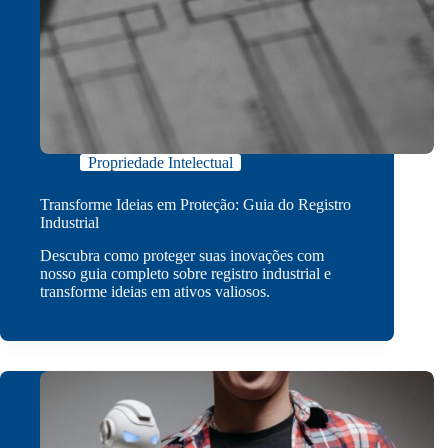
Propriedade Intelectual
Transforme Ideias em Proteção: Guia do Registro
Industrial
Descubra como proteger suas inovações com
nosso guia completo sobre registro industrial e
transforme ideias em ativos valiosos.