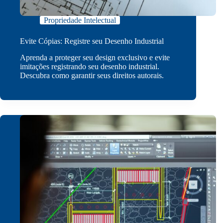
Propriedade Intelectual
Evite Cópias: Registre seu Desenho Industrial
Aprenda a proteger seu design exclusivo e evite
imitações registrando seu desenho industrial.
Descubra como garantir seus direitos autorais.