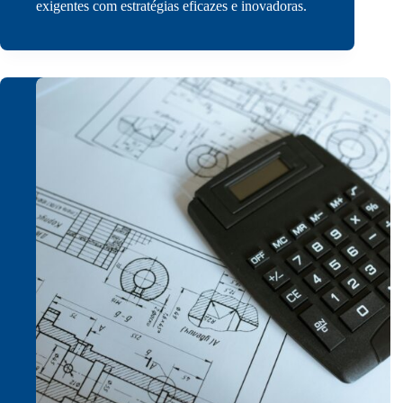
exigentes com estratégias eficazes e inovadoras.