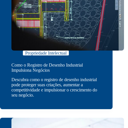
Propriedade Intelectual
Como o Registro de Desenho Industrial
Impulsiona Negócios
Descubra como o registro de desenho industrial
pode proteger suas criações, aumentar a
competitividade e impulsionar o crescimento do
seu negócio.