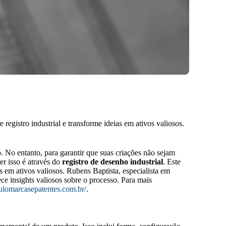
egistro industrial e transforme ideias em ativos valiosos.
 No entanto, para garantir que suas criações não sejam
er isso é através do
registro de desenho industrial
. Este
 em ativos valiosos. Rubens Baptista, especialista em
ce insights valiosos sobre o processo. Para mais
aulomarcasepatentes.com.br/
.