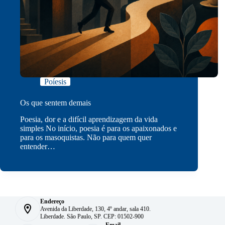
Poíesis
Os que sentem demais
Poesia, dor e a difícil aprendizagem da vida
simples No início, poesia é para os apaixonados e
para os masoquistas. Não para quem quer
entender…
Endereço
Avenida da Liberdade, 130, 4º andar, sala 410.
Liberdade. São Paulo, SP. CEP: 01502-900