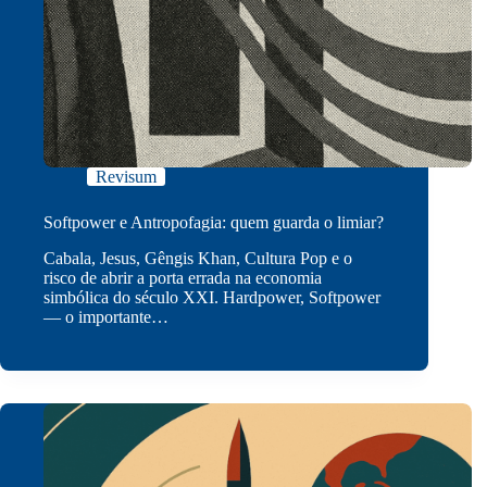
Revisum
Softpower e Antropofagia: quem guarda o limiar?
Cabala, Jesus, Gêngis Khan, Cultura Pop e o
risco de abrir a porta errada na economia
simbólica do século XXI. Hardpower, Softpower
— o importante…