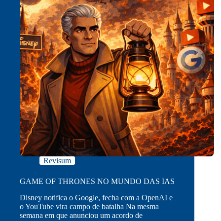
Revisum
GAME OF THRONES NO MUNDO DAS IAS
Disney notifica o Google, fecha com a OpenAI e
o YouTube vira campo de batalha Na mesma
semana em que anunciou um acordo de