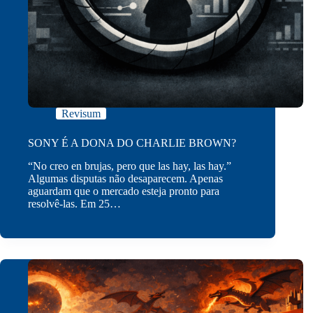
Revisum
SONY É A DONA DO CHARLIE BROWN?
“No creo en brujas, pero que las hay, las hay.”
Algumas disputas não desaparecem. Apenas
aguardam que o mercado esteja pronto para
resolvê-las. Em 25…