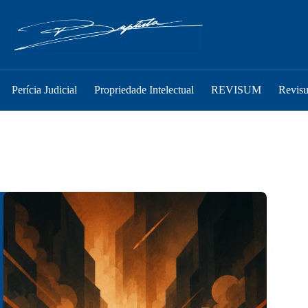
Perícia Judicial
Propriedade Intelectual
REVISUM
Revis