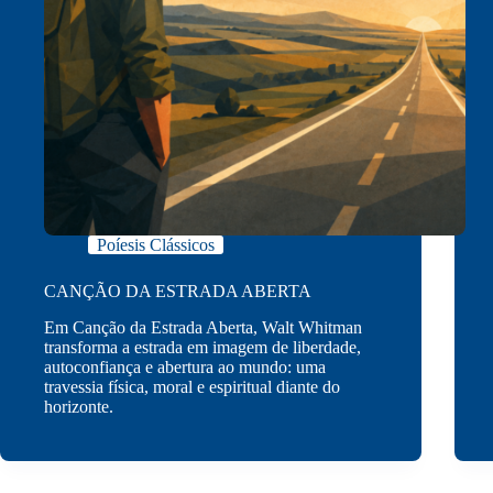
Poíesis Clássicos
CANÇÃO DA ESTRADA ABERTA
Em Canção da Estrada Aberta, Walt Whitman
transforma a estrada em imagem de liberdade,
autoconfiança e abertura ao mundo: uma
travessia física, moral e espiritual diante do
horizonte.