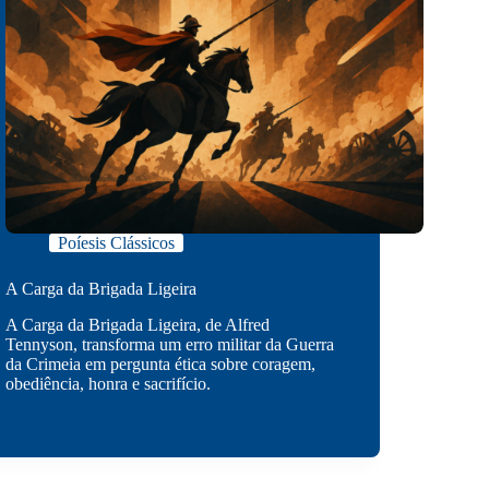
Poíesis Clássicos
A Carga da Brigada Ligeira
A Carga da Brigada Ligeira, de Alfred
Tennyson, transforma um erro militar da Guerra
da Crimeia em pergunta ética sobre coragem,
obediência, honra e sacrifício.