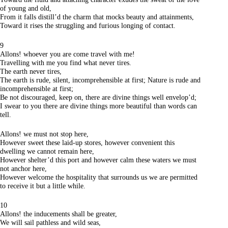
of young and old,
From it falls distill’d the charm that mocks beauty and attainments,
Toward it rises the struggling and furious longing of contact.
9
Allons! whoever you are come travel with me!
Travelling with me you find what never tires.
The earth never tires,
The earth is rude, silent, incomprehensible at first; Nature is rude and
incomprehensible at first;
Be not discouraged, keep on, there are divine things well envelop’d;
I swear to you there are divine things more beautiful than words can
tell.
Allons! we must not stop here,
However sweet these laid-up stores, however convenient this
dwelling we cannot remain here,
However shelter’d this port and however calm these waters we must
not anchor here,
However welcome the hospitality that surrounds us we are permitted
to receive it but a little while.
10
Allons! the inducements shall be greater,
We will sail pathless and wild seas,