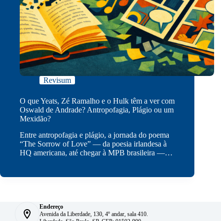
Revisum
O que Yeats, Zé Ramalho e o Hulk têm a ver com
Oswald de Andrade? Antropofagia, Plágio ou um
Mexidão?
Entre antropofagia e plágio, a jornada do poema
“The Sorrow of Love” — da poesia irlandesa à
HQ americana, até chegar à MPB brasileira —…
Endereço
Avenida da Liberdade, 130, 4º andar, sala 410.