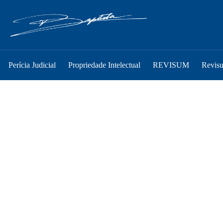
Perícia Judicial
Propriedade Intelectual
REVISUM
Revis