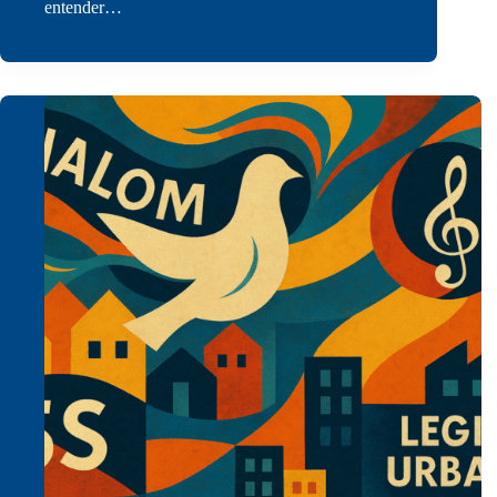
entender…