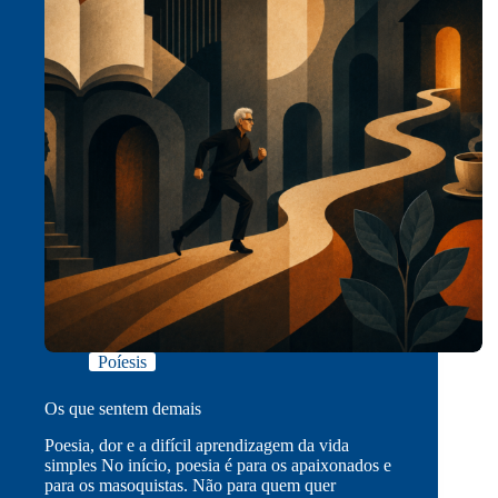
Poíesis
Os que sentem demais
Poesia, dor e a difícil aprendizagem da vida
simples No início, poesia é para os apaixonados e
para os masoquistas. Não para quem quer