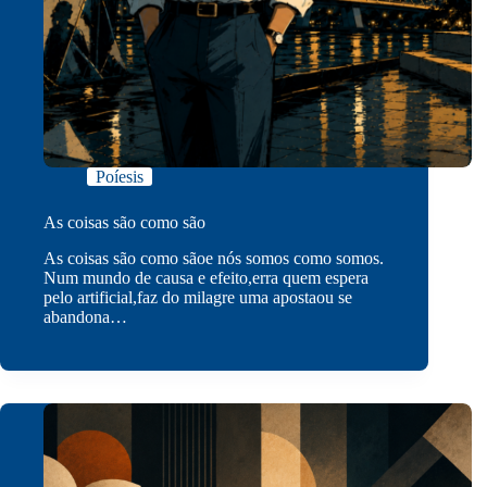
Poíesis
As coisas são como são
As coisas são como sãoe nós somos como somos.
Num mundo de causa e efeito,erra quem espera
pelo artificial,faz do milagre uma apostaou se
abandona…