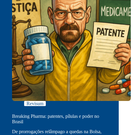
Revisum
Breaking Pharma: patentes, pílulas e poder no
Brasil
De prorrogações relâmpago a quedas na Bolsa,