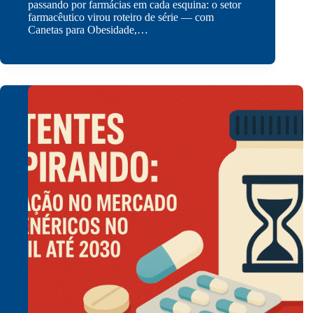
passando por farmácias em cada esquina: o setor
farmacêutico virou roteiro de série — com
Canetas para Obesidade,…