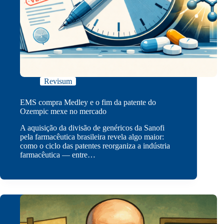
Revisum
EMS compra Medley e o fim da patente do
Ozempic mexe no mercado
A aquisição da divisão de genéricos da Sanofi
pela farmacêutica brasileira revela algo maior:
como o ciclo das patentes reorganiza a indústria
farmacêutica — entre…