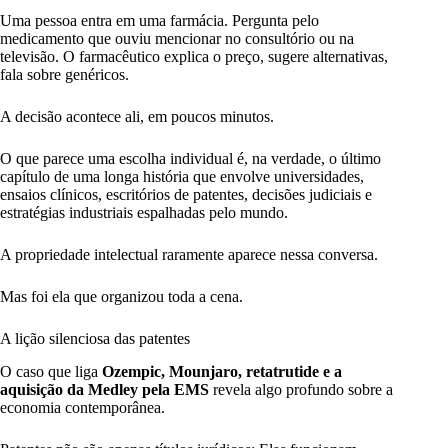
Uma pessoa entra em uma farmácia. Pergunta pelo
medicamento que ouviu mencionar no consultório ou na
televisão. O farmacêutico explica o preço, sugere alternativas,
fala sobre genéricos.
A decisão acontece ali, em poucos minutos.
O que parece uma escolha individual é, na verdade, o último
capítulo de uma longa história que envolve universidades,
ensaios clínicos, escritórios de patentes, decisões judiciais e
estratégias industriais espalhadas pelo mundo.
A propriedade intelectual raramente aparece nessa conversa.
Mas foi ela que organizou toda a cena.
A lição silenciosa das patentes
O caso que liga
Ozempic, Mounjaro, retatrutide e a
aquisição da Medley pela EMS
revela algo profundo sobre a
economia contemporânea.