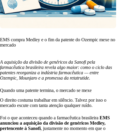
EMS compra Medley e o fim da patente do Ozempic mexe no
mercado
A aquisição da divisão de genéricos da Sanofi pela
farmacêutica brasileira revela algo maior: como o ciclo das
patentes reorganiza a indústria farmacêutica — entre
Ozempic, Mounjaro e a promessa da retatrutide.
Quando uma patente termina, o mercado se mexe
O direito costuma trabalhar em silêncio. Talvez por isso o
mercado escute com tanta atenção qualquer ruído.
Foi o que aconteceu quando a farmacêutica brasileira
EMS
anunciou a aquisição da divisão de genéricos Medley,
pertencente à Sanofi
, justamente no momento em que o