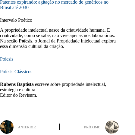
Patentes expirando: agitação no mercado de genéricos no
Brasil até 2030
Intervalo Poético
A propriedade intelectual nasce da criatividade humana. E
criatividade, como se sabe, não vive apenas nos laboratórios.
Na seção
Poíesis
, o Jornal da Propriedade Intelectual explora
essa dimensão cultural da criação.
Poíesis
Poíesis Clássicos
Rubens Baptista
escreve sobre propriedade intelectual,
estratégia e cultura.
Editor do Revisum.
ANTERIOR
PRÓXIMO