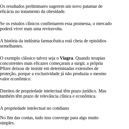
Os resultados preliminares sugerem um novo patamar de
eficácia no tratamento da obesidade.
Se os estudos clínicos confirmarem essa promessa, o mercado
poderá viver mais uma reviravolta.
A história da indústria farmacêutica está cheia de episódios
semelhantes.
O exemplo clássico talvez seja o
Viagra
. Quando terapias
concorrentes mais eficazes começaram a surgir, a própria
Pfizer deixou de insistir em determinadas extensões de
proteção, porque a exclusividade já não produzia o mesmo
valor econômico.
Direitos de propriedade intelectual têm prazo jurídico. Mas
também têm prazo de relevância clínica e econômica.
A propriedade intelectual no cotidiano
No fim das contas, tudo isso converge para algo muito
simples.