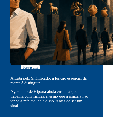
Revisum
A Luta pelo Significado: a função essencial da
marca é distinguir
Agostinho de Hipona ainda ensina a quem
trabalha com marcas, mesmo que a maioria não
tenha a mínima ideia disso. Antes de ser um
sinal…