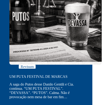
Revisum
UM PUTA FESTIVAL DE MARCAS
A saga do Putos desse Danilo Gentili e Cia.
continua. “UM PUTA FESTIVAL”.
“DEVASSA”. “PUTOS”. Calma. Não é
provocação nem mesa de bar em fim…