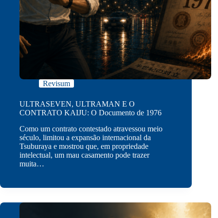
Revisum
ULTRASEVEN, ULTRAMAN E O
CONTRATO KAIJU: O Documento de 1976
Como um contrato contestado atravessou meio
século, limitou a expansão internacional da
Tsuburaya e mostrou que, em propriedade
intelectual, um mau casamento pode trazer
muita…