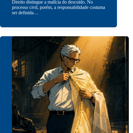
Direito distingue a malícia do descuido. No
processo civil, porém, a responsabilidade costuma
ser definida…