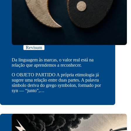
Revisum
Da linguagem às marcas, o valor real está na
relação que aprendemos a reconhecer.
O OBJETO PARTIDO A própria etimologia já
sugere uma relação entre duas partes. A palavra
símbolo deriva do grego symbolon, formado por
syn — “junto”,…