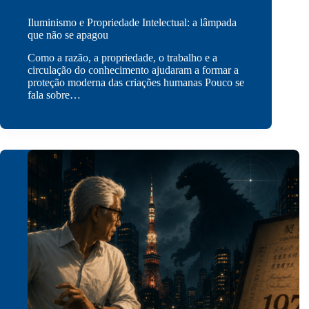
Iluminismo e Propriedade Intelectual: a lâmpada
que não se apagou
Como a razão, a propriedade, o trabalho e a
circulação do conhecimento ajudaram a formar a
proteção moderna das criações humanas Pouco se
fala sobre…