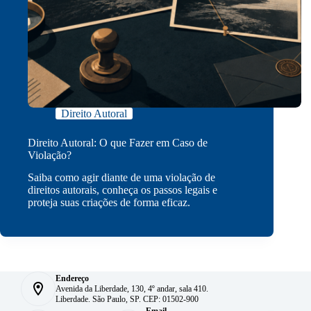
Direito Autoral
Direito Autoral: O que Fazer em Caso de
Violação?
Saiba como agir diante de uma violação de
direitos autorais, conheça os passos legais e
proteja suas criações de forma eficaz.
Endereço
Avenida da Liberdade, 130, 4º andar, sala 410.
Liberdade. São Paulo, SP. CEP: 01502-900