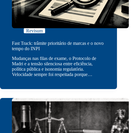
Revisum
Fast Track: trâmite prioritário de marcas e o novo
tempo do INPI
Mudanças nas filas de exame, o Protocolo de
Madri e a tensão silenciosa entre eficiência,
política pública e isonomia regulatória.
Velocidade sempre foi respeitada porque…