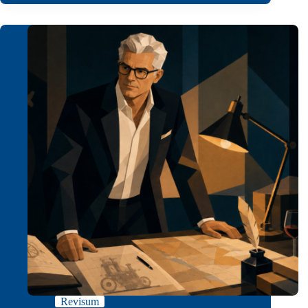
Revisum