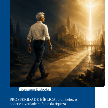
Revisum E-Books
PROSPERIDADE BÍBLICA: o dinheiro, o
poder e a verdadeira fonte da riqueza