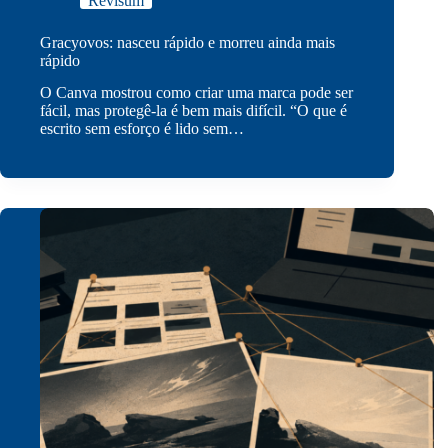
Revisum
Gracyovos: nasceu rápido e morreu ainda mais
rápido
O Canva mostrou como criar uma marca pode ser
fácil, mas protegê-la é bem mais difícil. “O que é
escrito sem esforço é lido sem…