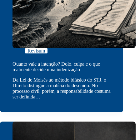
Revisum
Quanto vale a intenção? Dolo, culpa e o que
realmente decide uma indenização
Da Lei de Moisés ao método bifásico do STJ, o
Direito distingue a malícia do descuido. No
processo civil, porém, a responsabilidade costuma
ser definida…