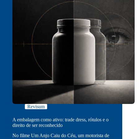
Revisum
A embalagem como ativo: trade dress, rótulos e o
direito de ser reconhecido
No filme Um Anjo Caiu do Céu, um motorista de