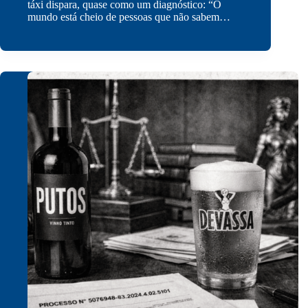
táxi dispara, quase como um diagnóstico: “O
mundo está cheio de pessoas que não sabem…