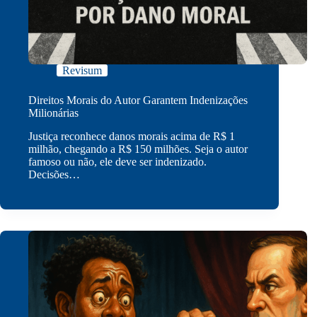
Revisum
Direitos Morais do Autor Garantem Indenizações
Milionárias
Justiça reconhece danos morais acima de R$ 1
milhão, chegando a R$ 150 milhões. Seja o autor
famoso ou não, ele deve ser indenizado.
Decisões…