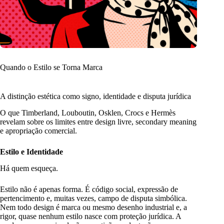
Quando o Estilo se Torna Marca
A distinção estética como signo, identidade e disputa jurídica
O que Timberland, Louboutin, Osklen, Crocs e Hermès
revelam sobre os limites entre design livre, secondary meaning
e apropriação comercial.
Estilo e Identidade
Há quem esqueça.
Estilo não é apenas forma. É código social, expressão de
pertencimento e, muitas vezes, campo de disputa simbólica.
Nem todo design é marca ou mesmo desenho industrial e, a
rigor, quase nenhum estilo nasce com proteção jurídica. A