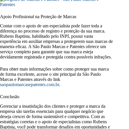
Apoio Profissional na Proteção de Marcas
Contar com o apoio de um especialista pode fazer toda a
diferença no processo de registro e proteção da sua marca.
Rubens Baptista, habilitado pelo INPI, possui vasta
experiência em auxiliar empresas a protegerem suas marcas de
maneira eficaz. A São Paulo Marcas e Patentes oferece um
serviço completo para garantir que sua marca esteja
devidamente registrada e protegida contra possíveis infrações.
Para obter mais informações sobre como proteger sua marca
de forma excelente, acesse o site principal da São Paulo
Marcas e Patentes através do link
saopaulomarcasepatentes.com.br
.
Conclusão
Gerenciar a insatisfação dos clientes e proteger a marca da
empresa são tarefas essenciais para qualquer negócio que
deseja crescer de forma sustentável e competitiva. Com as
estratégias corretas e o apoio de especialistas como Rubens
Baptista, você pode transformar desafios em oportunidades e