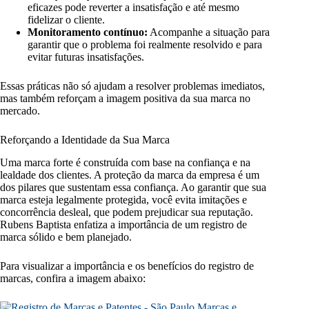
eficazes pode reverter a insatisfação e até mesmo
fidelizar o cliente.
Monitoramento contínuo:
Acompanhe a situação para
garantir que o problema foi realmente resolvido e para
evitar futuras insatisfações.
Essas práticas não só ajudam a resolver problemas imediatos,
mas também reforçam a imagem positiva da sua marca no
mercado.
Reforçando a Identidade da Sua Marca
Uma marca forte é construída com base na confiança e na
lealdade dos clientes. A proteção da marca da empresa é um
dos pilares que sustentam essa confiança. Ao garantir que sua
marca esteja legalmente protegida, você evita imitações e
concorrência desleal, que podem prejudicar sua reputação.
Rubens Baptista enfatiza a importância de um registro de
marca sólido e bem planejado.
Para visualizar a importância e os benefícios do registro de
marcas, confira a imagem abaixo: