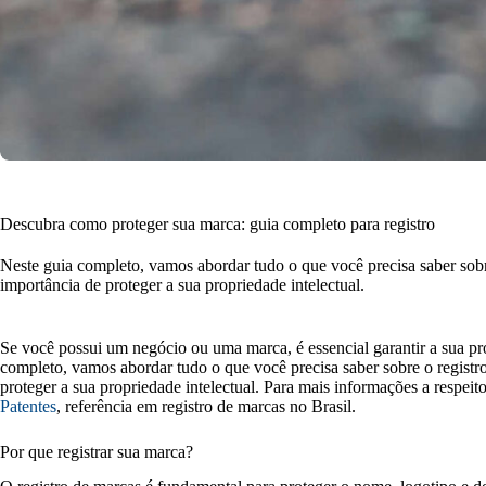
Descubra como proteger sua marca: guia completo para registro
Neste guia completo, vamos abordar tudo o que você precisa saber sobre
importância de proteger a sua propriedade intelectual.
Se você possui um negócio ou uma marca, é essencial garantir a sua pro
completo, vamos abordar tudo o que você precisa saber sobre o registro
proteger a sua propriedade intelectual. Para mais informações a respeito
Patentes
, referência em registro de marcas no Brasil.
Por que registrar sua marca?