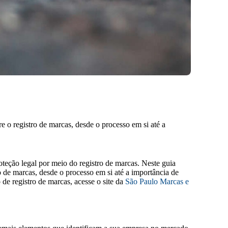
 o registro de marcas, desde o processo em si até a
teção legal por meio do registro de marcas. Neste guia
 de marcas, desde o processo em si até a importância de
 de registro de marcas, acesse o site da
São Paulo Marcas e