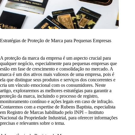
Estratégias de Proteção de Marca para Pequenas Empresas
A proteção da marca da empresa é um aspecto crucial para
qualquer negócio, especialmente para pequenas empresas que
estão em fase de crescimento e consolidação no mercado. A
marca é um dos ativos mais valiosos de uma empresa, pois é
ela que distingue seus produtos e serviços dos concorrentes e
cria um vínculo emocional com os consumidores. Neste
artigo, exploraremos as melhores estratégias para garantir a
proteção da marca, incluindo o processo de registro,
monitoramento contínuo e ações legais em caso de infração.
Contaremos com a expertise de Rubens Baptista, especialista
em Registro de Marcas habilitado pelo INPI – Instituto
Nacional da Propriedade Industrial, para oferecer informações
precisas e relevantes sobre o tema.