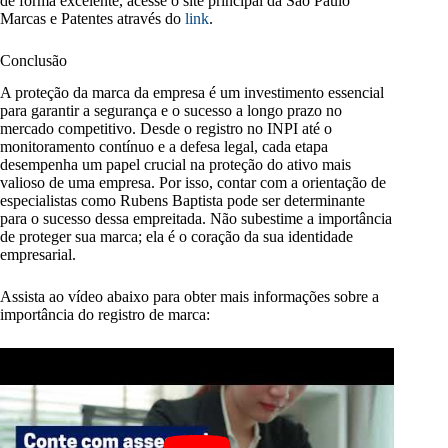
de forma excelente, acesse o site principal da São Paulo
Marcas e Patentes através do
link
.
Conclusão
A proteção da marca da empresa é um investimento essencial
para garantir a segurança e o sucesso a longo prazo no
mercado competitivo. Desde o registro no INPI até o
monitoramento contínuo e a defesa legal, cada etapa
desempenha um papel crucial na proteção do ativo mais
valioso de uma empresa. Por isso, contar com a orientação de
especialistas como Rubens Baptista pode ser determinante
para o sucesso dessa empreitada. Não subestime a importância
de proteger sua marca; ela é o coração da sua identidade
empresarial.
Assista ao vídeo abaixo para obter mais informações sobre a
importância do registro de marca: