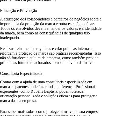
Educação e Prevenção
A educação dos colaboradores e parceiros de negócios sobre a
importância da proteção da marca é outra estratégia eficaz.
Todos os envolvidos devem entender os valores e a identidade
da marca, bem como as consequências de qualquer uso
inadequado.
Realizar treinamentos regulares e criar políticas internas que
reforcem a proteção de marca são práticas recomendadas. Isso
não só fortalece a cultura da empresa, como também previne
problemas futuros relacionados ao uso indevido da marca.
Consultoria Especializada
Contar com a ajuda de uma consultoria especializada em
marcas e patentes pode fazer toda a diferença. Profissionais
experientes, como Rubens Baptista, podem oferecer
orientação personalizada e soluções eficazes para proteger a
marca da sua empresa.
Para saber mais sobre como proteger a marca da sua empresa