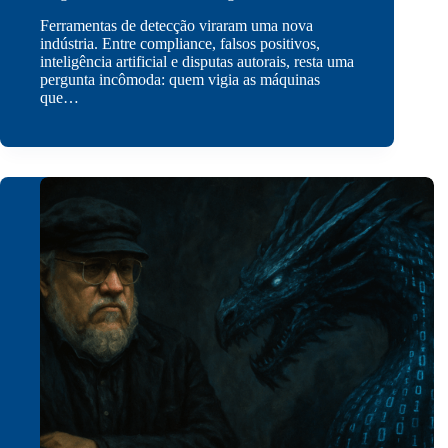
Ferramentas de detecção viraram uma nova
indústria. Entre compliance, falsos positivos,
inteligência artificial e disputas autorais, resta uma
pergunta incômoda: quem vigia as máquinas
que…