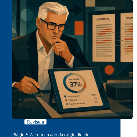
Revisum
Plágio S.A.: o mercado da originalidade