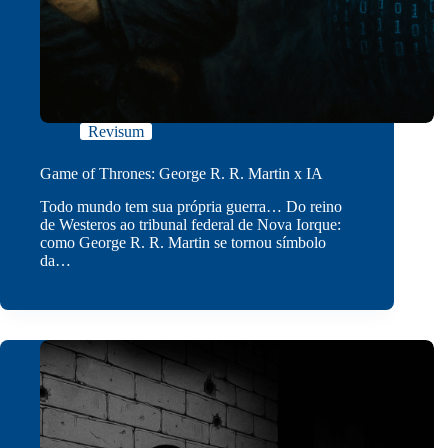
Revisum
Game of Thrones: George R. R. Martin x IA
Todo mundo tem sua própria guerra… Do reino
de Westeros ao tribunal federal de Nova Iorque:
como George R. R. Martin se tornou símbolo
da…