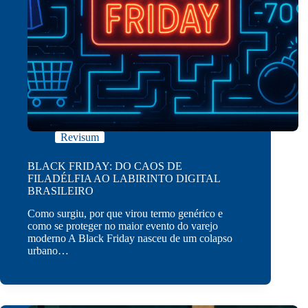
Revisum
BLACK FRIDAY: DO CAOS DE
FILADÉLFIA AO LABIRINTO DIGITAL
BRASILEIRO
Como surgiu, por que virou termo genérico e
como se proteger no maior evento do varejo
moderno A Black Friday nasceu de um colapso
urbano…