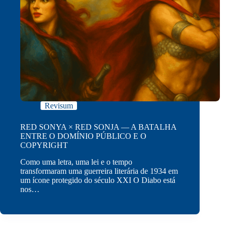
Revisum
RED SONYA × RED SONJA — A BATALHA
ENTRE O DOMÍNIO PÚBLICO E O
COPYRIGHT
Como uma letra, uma lei e o tempo
transformaram uma guerreira literária de 1934 em
um ícone protegido do século XXI O Diabo está
nos…