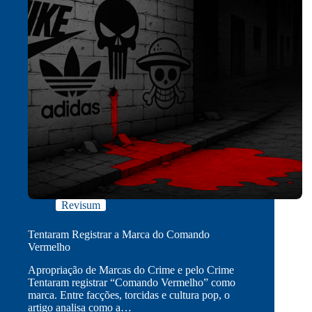
Revisum
Tentaram Registrar a Marca do Comando
Vermelho
Apropriação de Marcas do Crime e pelo Crime
Tentaram registrar “Comando Vermelho” como
marca. Entre facções, torcidas e cultura pop, o
artigo analisa como a…