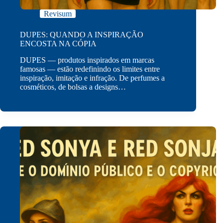
Revisum
DUPES: QUANDO A INSPIRAÇÃO
ENCOSTA NA CÓPIA
DUPES — produtos inspirados em marcas
famosas — estão redefinindo os limites entre
inspiração, imitação e infração. De perfumes a
cosméticos, de bolsas a designs…