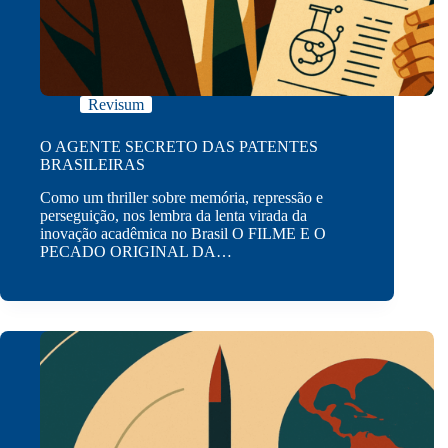
Revisum
O AGENTE SECRETO DAS PATENTES
BRASILEIRAS
Como um thriller sobre memória, repressão e
perseguição, nos lembra da lenta virada da
inovação acadêmica no Brasil O FILME E O
PECADO ORIGINAL DA…