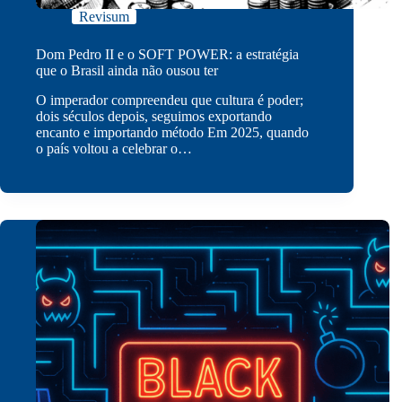
Revisum
Dom Pedro II e o SOFT POWER: a estratégia
que o Brasil ainda não ousou ter
O imperador compreendeu que cultura é poder;
dois séculos depois, seguimos exportando
encanto e importando método Em 2025, quando
o país voltou a celebrar o…