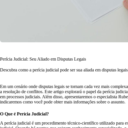
Perícia Judicial: Seu Aliado em Disputas Legais
Descubra como a perícia judicial pode ser sua aliada em disputas legais,
Em um cenário onde disputas legais se tornam cada vez mais complexa
a resolução de conflitos. Este artigo explorará o papel da perícia judic
em processos judiciais. Além disso, apresentaremos o especialista Ruben
indicaremos como você pode obter mais informações sobre o assunto.
O Que é Perícia Judicial?
A perícia judicial é um procedimento técnico-científico utilizado para 