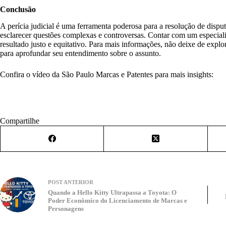
Conclusão
A perícia judicial é uma ferramenta poderosa para a resolução de dispu
esclarecer questões complexas e controversas. Contar com um especial
resultado justo e equitativo. Para mais informações, não deixe de explor
para aprofundar seu entendimento sobre o assunto.
Confira o vídeo da São Paulo Marcas e Patentes para mais insights:
Compartilhe
POST
ANTERIOR
Quando a Hello Kitty Ultrapassa a Toyota: O
Poder Econômico do Licenciamento de Marcas e
Personagens