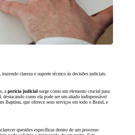
 trazendo clareza e suporte técnico às decisões judiciais.
s, a
perícia judicial
surge como um elemento crucial para
ial, destacando como ela pode ser um aliado indispensável
s Baptista, que oferece seus serviços em todo o Brasil, e
esclarecer questões específicas dentro de um processo