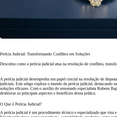
Perícia Judicial: Transformando Conflitos em Soluções
Descubra como a perícia judicial atua na resolução de conflitos, transf
A perícia judicial desempenha um papel crucial na resolução de disputa
judiciais. Este artigo explora o mundo da perícia judicial, destacando 
soluções eficazes. Com o auxílio do renomado especialista Rubens Bapt
desbravar os principais aspectos e benefícios dessa prática.
O Que é Perícia Judicial?
A perícia judicial é um procedimento técnico e especializado que visa 