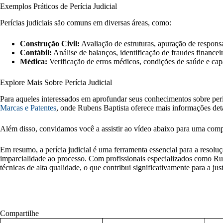
Exemplos Práticos de Perícia Judicial
Perícias judiciais são comuns em diversas áreas, como:
Construção Civil:
Avaliação de estruturas, apuração de respons
Contábil:
Análise de balanços, identificação de fraudes financei
Médica:
Verificação de erros médicos, condições de saúde e cap
Explore Mais Sobre Perícia Judicial
Para aqueles interessados em aprofundar seus conhecimentos sobre perí
Marcas e Patentes
, onde Rubens Baptista oferece mais informações deta
Além disso, convidamos você a assistir ao vídeo abaixo para uma comp
Em resumo, a perícia judicial é uma ferramenta essencial para a resoluçã
imparcialidade ao processo. Com profissionais especializados como Ru
técnicas de alta qualidade, o que contribui significativamente para a just
Compartilhe