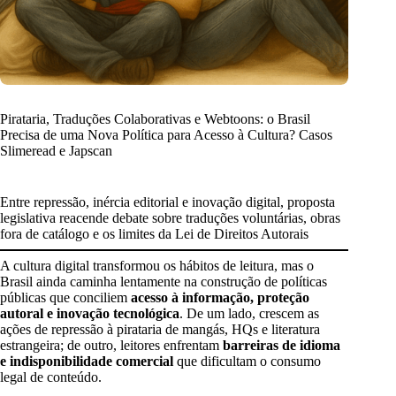
Pirataria, Traduções Colaborativas e Webtoons: o Brasil
Precisa de uma Nova Política para Acesso à Cultura? Casos
Slimeread e Japscan
Entre repressão, inércia editorial e inovação digital, proposta
legislativa reacende debate sobre traduções voluntárias, obras
fora de catálogo e os limites da Lei de Direitos Autorais
A cultura digital transformou os hábitos de leitura, mas o
Brasil ainda caminha lentamente na construção de políticas
públicas que conciliem
acesso à informação, proteção
autoral e inovação tecnológica
. De um lado, crescem as
ações de repressão à pirataria de mangás, HQs e literatura
estrangeira; de outro, leitores enfrentam
barreiras de idioma
e indisponibilidade comercial
que dificultam o consumo
legal de conteúdo.