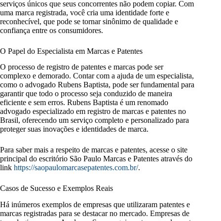
serviços únicos que seus concorrentes não podem copiar. Com
uma marca registrada, você cria uma identidade forte e
reconhecível, que pode se tornar sinônimo de qualidade e
confiança entre os consumidores.
O Papel do Especialista em Marcas e Patentes
O processo de registro de patentes e marcas pode ser
complexo e demorado. Contar com a ajuda de um especialista,
como o advogado Rubens Baptista, pode ser fundamental para
garantir que todo o processo seja conduzido de maneira
eficiente e sem erros. Rubens Baptista é um renomado
advogado especializado em registro de marcas e patentes no
Brasil, oferecendo um serviço completo e personalizado para
proteger suas inovações e identidades de marca.
Para saber mais a respeito de marcas e patentes, acesse o site
principal do escritório São Paulo Marcas e Patentes através do
link
https://saopaulomarcasepatentes.com.br/
.
Casos de Sucesso e Exemplos Reais
Há inúmeros exemplos de empresas que utilizaram patentes e
marcas registradas para se destacar no mercado. Empresas de