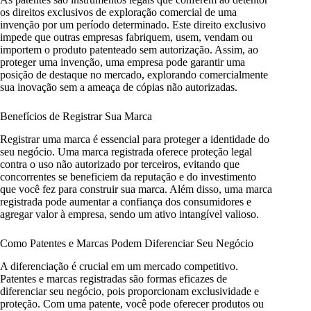
os direitos exclusivos de exploração comercial de uma
invenção por um período determinado. Este direito exclusivo
impede que outras empresas fabriquem, usem, vendam ou
importem o produto patenteado sem autorização. Assim, ao
proteger uma invenção, uma empresa pode garantir uma
posição de destaque no mercado, explorando comercialmente
sua inovação sem a ameaça de cópias não autorizadas.
Benefícios de Registrar Sua Marca
Registrar uma marca é essencial para proteger a identidade do
seu negócio. Uma marca registrada oferece proteção legal
contra o uso não autorizado por terceiros, evitando que
concorrentes se beneficiem da reputação e do investimento
que você fez para construir sua marca. Além disso, uma marca
registrada pode aumentar a confiança dos consumidores e
agregar valor à empresa, sendo um ativo intangível valioso.
Como Patentes e Marcas Podem Diferenciar Seu Negócio
A diferenciação é crucial em um mercado competitivo.
Patentes e marcas registradas são formas eficazes de
diferenciar seu negócio, pois proporcionam exclusividade e
proteção. Com uma patente, você pode oferecer produtos ou