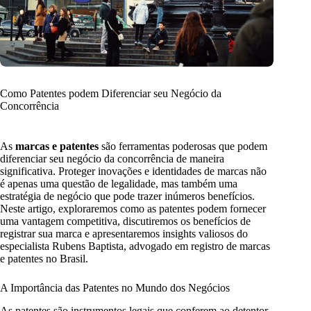
Como Patentes podem Diferenciar seu Negócio da
Concorrência
As
marcas e patentes
são ferramentas poderosas que podem
diferenciar seu negócio da concorrência de maneira
significativa. Proteger inovações e identidades de marcas não
é apenas uma questão de legalidade, mas também uma
estratégia de negócio que pode trazer inúmeros benefícios.
Neste artigo, exploraremos como as patentes podem fornecer
uma vantagem competitiva, discutiremos os benefícios de
registrar sua marca e apresentaremos insights valiosos do
especialista Rubens Baptista, advogado em registro de marcas
e patentes no Brasil.
A Importância das Patentes no Mundo dos Negócios
As patentes são instrumentos legais que conferem ao detentor