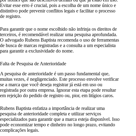
Evitar esse erro é crucial, pois a escolha de um nome único e
distintivo pode prevenir conflitos legais e facilitar o processo
de registro.
Para garantir que o nome escolhido não infrinja os direitos de
terceiros, é recomendável realizar uma pesquisa aprofundada.
O advogado Rubens Baptista recomenda o uso de ferramentas
de busca de marcas registradas e a consulta a um especialista
para garantir a exclusividade do nome.
Falta de Pesquisa de Anterioridade
A pesquisa de anterioridade é um passo fundamental que,
muitas vezes, é negligenciado. Este processo envolve verificar
se a marca que você deseja registrar já está em uso ou
registrada por outra empresa. Ignorar esta etapa pode resultar
em rejeição do pedido de registro ou, pior, em litígios caros.
Rubens Baptista enfatiza a importância de realizar uma
pesquisa de anterioridade completa e utilizar serviços
especializados para garantir que a marca esteja disponível. Isso
pode economizar tempo e dinheiro no longo prazo, evitando
complicações legais.