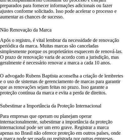
preparados para fornecer informações adicionais ou fazer
ajustes conforme solicitado. Isso pode acelerar o processo e
aumentar as chances de sucesso.
Não Renovação da Marca
Após o registro, é vital lembrar da necessidade de renovação
periódica da marca. Muitas marcas são canceladas
simplesmente porque os proprietários esquecem de renová-las.
O prazo de renovação varia de acordo com a jurisdição, mas
geralmente é necessário renovar a marca a cada 10 anos.
O advogado Rubens Baptista aconselha a criação de lembretes
e o uso de sistemas de gerenciamento de marcas para garantir
que as renovações sejam feitas no prazo. Isso garante a
proteção contínua da marca e evita a perda de direitos.
Subestimar a Importância da Proteção Internacional
Para empresas que operam ou planejam operar
internacionalmente, subestimar a importância da proteção
internacional pode ser um erro grave. Registrar a marca
apenas no Brasil não oferece proteção em outros países, onde
a marca pode ser usada ou registrada por outras empresas.