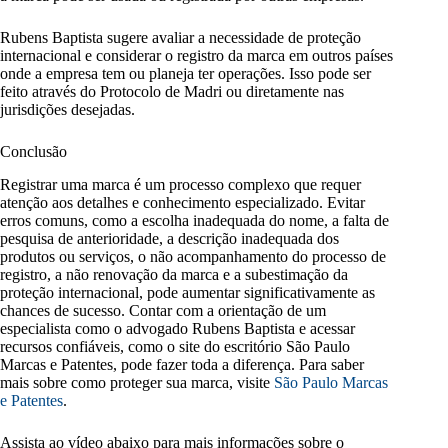
Rubens Baptista sugere avaliar a necessidade de proteção
internacional e considerar o registro da marca em outros países
onde a empresa tem ou planeja ter operações. Isso pode ser
feito através do Protocolo de Madri ou diretamente nas
jurisdições desejadas.
Conclusão
Registrar uma marca é um processo complexo que requer
atenção aos detalhes e conhecimento especializado. Evitar
erros comuns, como a escolha inadequada do nome, a falta de
pesquisa de anterioridade, a descrição inadequada dos
produtos ou serviços, o não acompanhamento do processo de
registro, a não renovação da marca e a subestimação da
proteção internacional, pode aumentar significativamente as
chances de sucesso. Contar com a orientação de um
especialista como o advogado Rubens Baptista e acessar
recursos confiáveis, como o site do escritório São Paulo
Marcas e Patentes, pode fazer toda a diferença. Para saber
mais sobre como proteger sua marca, visite
São Paulo Marcas
e Patentes
.
Assista ao vídeo abaixo para mais informações sobre o