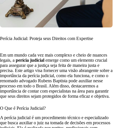
Perícia Judicial: Proteja seus Direitos com Expertise
Em um mundo cada vez mais complexo e cheio de nuances
legais, a
perícia judicial
emerge como um elemento crucial
para assegurar que a justiça seja feita de maneira justa e
precisa. Este artigo visa fornecer uma visão abrangente sobre a
importância da perícia judicial, como ela funciona, e como o
renomado advogado Rubens Baptista pode auxiliar nesse
processo em todo o Brasil. Além disso, destacaremos a
importância de contar com especialistas na área para garantir
que seus direitos sejam protegidos de forma eficaz e objetiva.
O Que é Perícia Judicial?
A perícia judicial é um procedimento técnico e especializado
que busca auxiliar o juiz na tomada de decisões em processos
judiciais. Ela é realizada por peritos, profissionais com