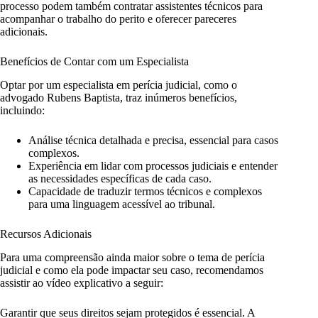
processo podem também contratar assistentes técnicos para
acompanhar o trabalho do perito e oferecer pareceres
adicionais.
Benefícios de Contar com um Especialista
Optar por um especialista em perícia judicial, como o
advogado Rubens Baptista, traz inúmeros benefícios,
incluindo:
Análise técnica detalhada e precisa, essencial para casos
complexos.
Experiência em lidar com processos judiciais e entender
as necessidades específicas de cada caso.
Capacidade de traduzir termos técnicos e complexos
para uma linguagem acessível ao tribunal.
Recursos Adicionais
Para uma compreensão ainda maior sobre o tema de perícia
judicial e como ela pode impactar seu caso, recomendamos
assistir ao vídeo explicativo a seguir:
Garantir que seus direitos sejam protegidos é essencial. A