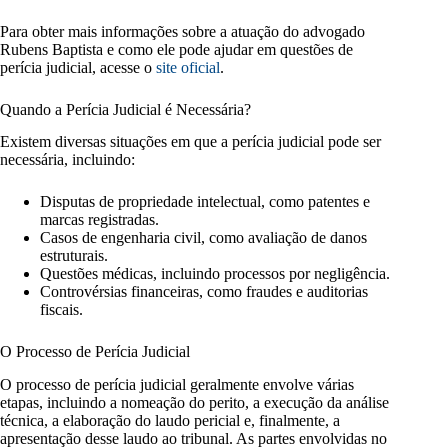
Para obter mais informações sobre a atuação do advogado
Rubens Baptista e como ele pode ajudar em questões de
perícia judicial, acesse o
site oficial
.
Quando a Perícia Judicial é Necessária?
Existem diversas situações em que a perícia judicial pode ser
necessária, incluindo:
Disputas de propriedade intelectual, como patentes e
marcas registradas.
Casos de engenharia civil, como avaliação de danos
estruturais.
Questões médicas, incluindo processos por negligência.
Controvérsias financeiras, como fraudes e auditorias
fiscais.
O Processo de Perícia Judicial
O processo de perícia judicial geralmente envolve várias
etapas, incluindo a nomeação do perito, a execução da análise
técnica, a elaboração do laudo pericial e, finalmente, a
apresentação desse laudo ao tribunal. As partes envolvidas no