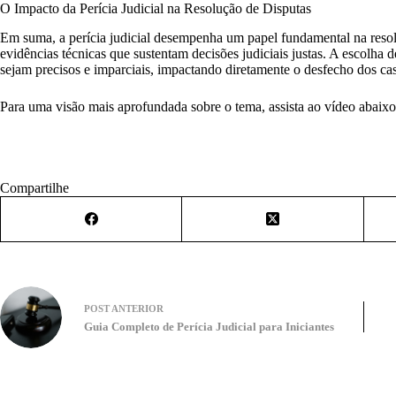
O Impacto da Perícia Judicial na Resolução de Disputas
Em suma, a perícia judicial desempenha um papel fundamental na resol
evidências técnicas que sustentam decisões judiciais justas. A escolha d
sejam precisos e imparciais, impactando diretamente o desfecho dos ca
Para uma visão mais aprofundada sobre o tema, assista ao vídeo abaixo
Compartilhe
POST
ANTERIOR
Guia Completo de Perícia Judicial para Iniciantes