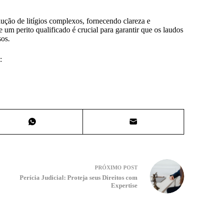
ução de litígios complexos, fornecendo clareza e
e um perito qualificado é crucial para garantir que os laudos
sos.
:
PRÓXIMO
POST
Perícia Judicial: Proteja seus Direitos com
Expertise